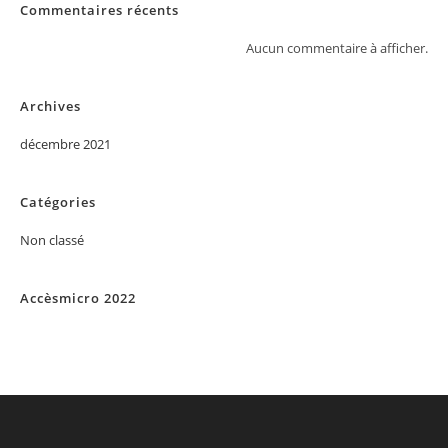
Commentaires récents
Aucun commentaire à afficher.
Archives
décembre 2021
Catégories
Non classé
Accèsmicro 2022