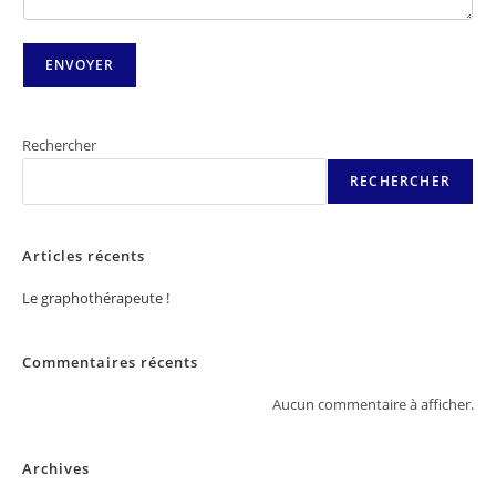
ENVOYER
Rechercher
RECHERCHER
Articles récents
Le graphothérapeute !
Commentaires récents
Aucun commentaire à afficher.
Archives