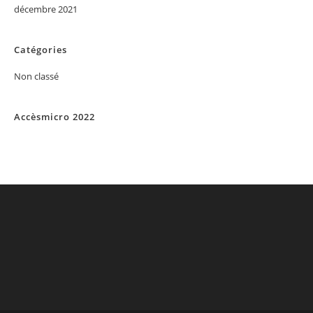
décembre 2021
Catégories
Non classé
Accèsmicro 2022