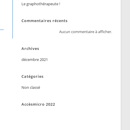
Le graphothérapeute !
Commentaires récents
Aucun commentaire à afficher.
Archives
décembre 2021
Catégories
Non classé
Accèsmicro 2022